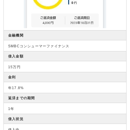
金融機関
SMBCコンシューマーファイナンス
借入金額
15万円
金利
年17.8%
返済までの期間
1年
借入状況
借入中