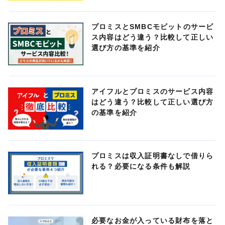
プロミスとSMBCモビットのサービ
ス内容はどう違う？比較して正しい
選び方の基準を紹介
アイフルとプロミスのサービス内容
はどう違う？比較して正しい選び方
の基準を紹介
プロミスは収入証明書なしで借りら
れる？必要になる条件も解説
必要なお金が入っている財布を落と