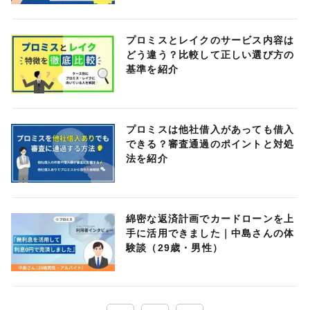
プロミスとレイクのサービス内容は
どう違う？比較して正しい選び方の
基準を紹介
プロミスは他社借入があっても借入
できる？審査通過のポイントと対処
法を紹介
綿密な返済計画でカードローンを上
手に活用できました｜中島さんの体
験談（29歳・男性）