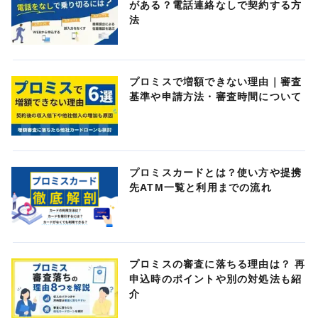
がある？電話連絡なしで契約する方
法
プロミスで増額できない理由｜審査
基準や申請方法・審査時間について
プロミスカードとは？使い方や提携
先ATM一覧と利用までの流れ
プロミスの審査に落ちる理由は？ 再
申込時のポイントや別の対処法も紹
介