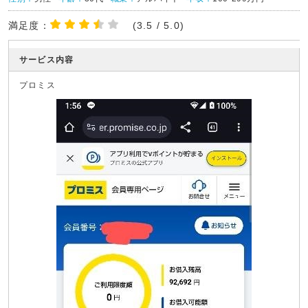
満足度：
(3.5 / 5.0)
サービス内容
プロミス