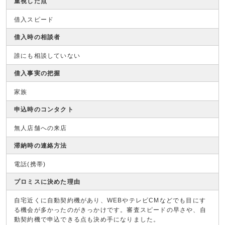
重視した点
借入スピード
借入時の相談者
誰にも相談していない
借入事実の把握
家族
申込時のコンタクト
無人店舗への来店
滞納時の連絡方法
電話(携帯)
プロミスに決めた理由
自宅近くに自動契約機があり、WEBやテレビCMなどでも目にす
る機会が多かったのがきっかけです。審査スピードの早さや、自
動契約機で申込できる点も決め手になりました。