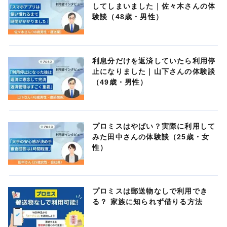
してしまいました｜佐々木さんの体
験談（48歳・男性）
利息分だけを返済していたら利用停
止になりました｜山下さんの体験談
（49歳・男性）
プロミスはやばい？実際に利用して
みた田中さんの体験談（25歳・女
性）
プロミスは郵送物なしで利用でき
る？ 家族に知られず借りる方法