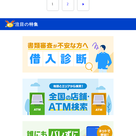
1
2
注目の特集