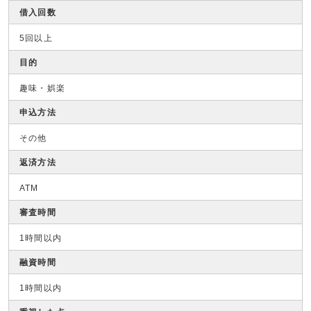
借入回数
5回以上
目的
趣味・娯楽
申込方法
その他
返済方法
ATM
審査時間
1時間以内
融資時間
1時間以内