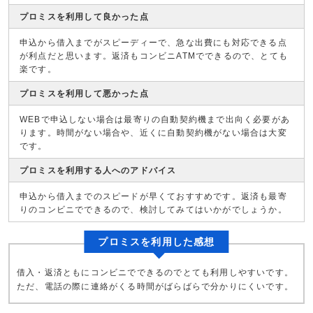
プロミスを利用して良かった点
申込から借入までがスピーディーで、急な出費にも対応できる点
が利点だと思います。返済もコンビニATMでできるので、とても
楽です。
プロミスを利用して悪かった点
WEBで申込しない場合は最寄りの自動契約機まで出向く必要があ
ります。時間がない場合や、近くに自動契約機がない場合は大変
です。
プロミスを利用する人へのアドバイス
申込から借入までのスピードが早くておすすめです。返済も最寄
りのコンビニでできるので、検討してみてはいかがでしょうか。
プロミスを利用した感想
借入・返済ともにコンビニでできるのでとても利用しやすいです。
ただ、電話の際に連絡がくる時間がばらばらで分かりにくいです。