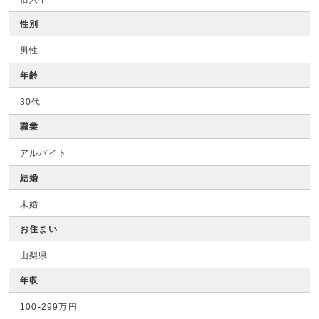
性別
男性
年齢
30代
職業
アルバイト
結婚
未婚
お住まい
山梨県
年収
100-299万円