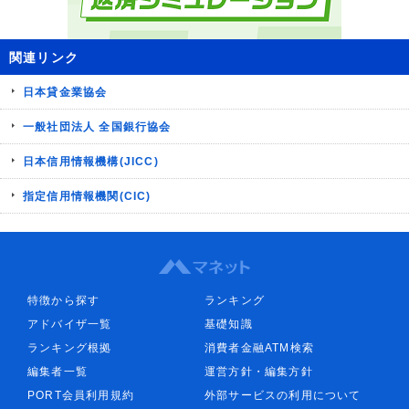
関連リンク
日本貸金業協会
一般社団法人 全国銀行協会
日本信用情報機構(JICC)
指定信用情報機関(CIC)
特徴から探す
ランキング
アドバイザ一覧
基礎知識
ランキング根拠
消費者金融ATM検索
編集者一覧
運営方針・編集方針
PORT会員利用規約
外部サービスの利用について