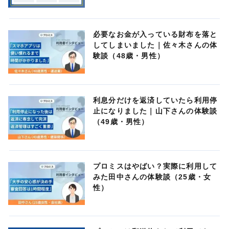
必要なお金が入っている財布を落と
してしまいました｜佐々木さんの体
験談（48歳・男性）
利息分だけを返済していたら利用停
止になりました｜山下さんの体験談
（49歳・男性）
プロミスはやばい？実際に利用して
みた田中さんの体験談（25歳・女
性）