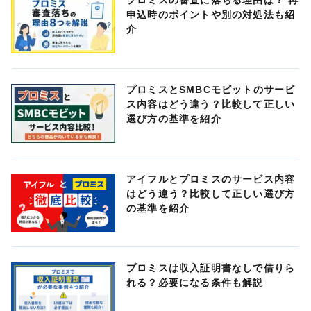
プロミスの審査に落ちる理由は？ 再
申込時のポイントや別の対処法も紹
介
プロミスとSMBCモビットのサービ
ス内容はどう違う？比較して正しい
選び方の基準を紹介
アイフルとプロミスのサービス内容
はどう違う？比較して正しい選び方
の基準を紹介
プロミスは収入証明書なしで借りら
れる？必要になる条件も解説