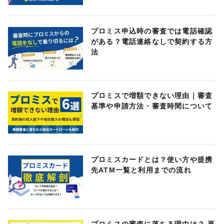
プロミス申込時の審査では電話確認
がある？電話連絡なしで契約する方
法
プロミスで増額できない理由｜審査
基準や申請方法・審査時間について
プロミスカードとは？使い方や提携
先ATM一覧と利用までの流れ