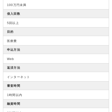
100万円未満
借入回数
5回以上
目的
医療費
申込方法
Web
返済方法
インターネット
審査時間
1時間以内
融資時間