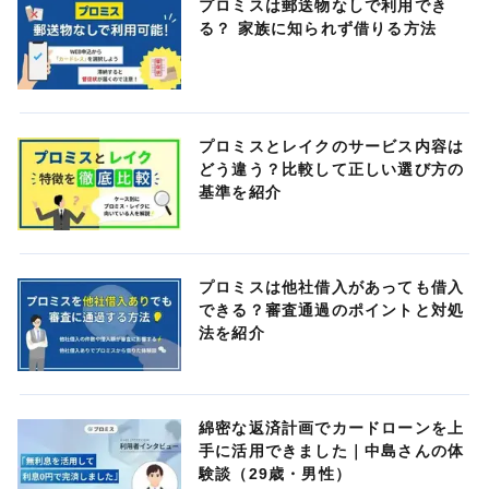
プロミスは郵送物なしで利用でき
る？ 家族に知られず借りる方法
プロミスとレイクのサービス内容は
どう違う？比較して正しい選び方の
基準を紹介
プロミスは他社借入があっても借入
できる？審査通過のポイントと対処
法を紹介
綿密な返済計画でカードローンを上
手に活用できました｜中島さんの体
験談（29歳・男性）