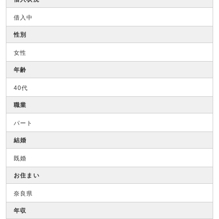
借入中
性別
女性
年齢
40代
職業
パート
結婚
既婚
お住まい
奈良県
年収