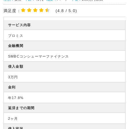
満足度：
(4.8 / 5.0)
サービス内容
プロミス
金融機関
SMBCコンシューマーファイナンス
借入金額
3万円
金利
年17.8%
返済までの期間
2ヶ月
借入状況