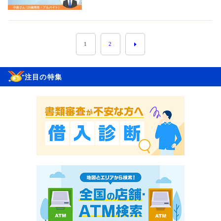
1
2
注目の特集