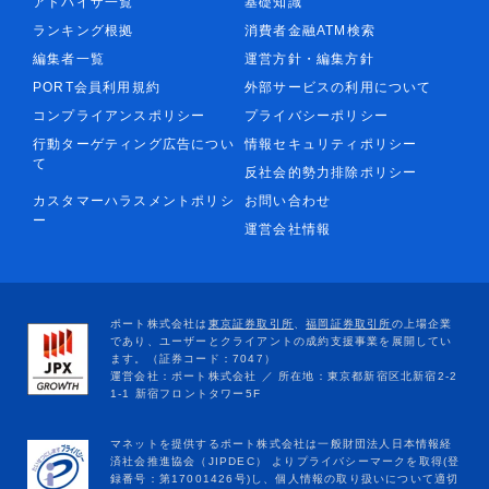
アドバイザ一覧
基礎知識
ランキング根拠
消費者金融ATM検索
編集者一覧
運営方針・編集方針
PORT会員利用規約
外部サービスの利用について
コンプライアンスポリシー
プライバシーポリシー
行動ターゲティング広告につい
情報セキュリティポリシー
て
反社会的勢力排除ポリシー
カスタマーハラスメントポリシ
お問い合わせ
ー
運営会社情報