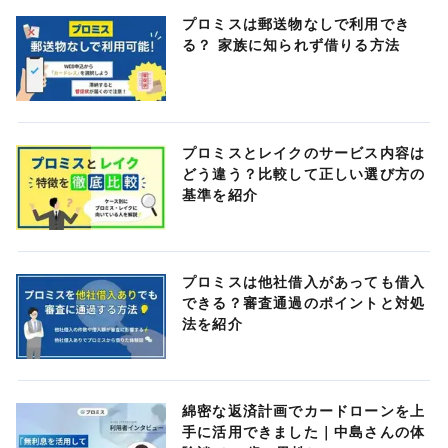
プロミスは郵送物なしで利用でき
る？ 家族に知られず借りる方法
プロミスとレイクのサービス内容は
どう違う？比較して正しい選び方の
基準を紹介
プロミスは他社借入があっても借入
できる？審査通過のポイントと対処
法を紹介
綿密な返済計画でカードローンを上
手に活用できました｜中島さんの体