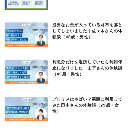
必要なお金が入っている財布を落と
してしまいました｜佐々木さんの体
験談（48歳・男性）
利息分だけを返済していたら利用停
止になりました｜山下さんの体験談
（49歳・男性）
プロミスはやばい？実際に利用して
みた田中さんの体験談（25歳・女
性）