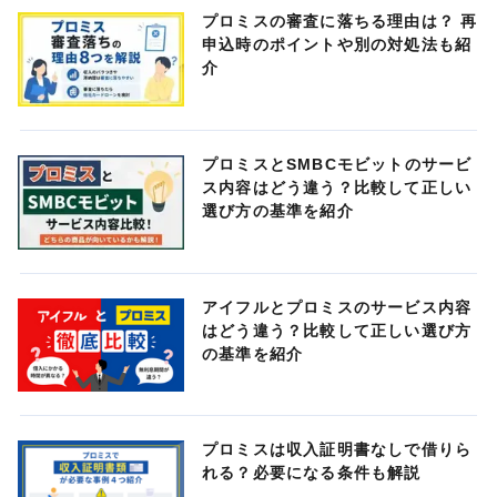
プロミスの審査に落ちる理由は？ 再
申込時のポイントや別の対処法も紹
介
プロミスとSMBCモビットのサービ
ス内容はどう違う？比較して正しい
選び方の基準を紹介
アイフルとプロミスのサービス内容
はどう違う？比較して正しい選び方
の基準を紹介
プロミスは収入証明書なしで借りら
れる？必要になる条件も解説