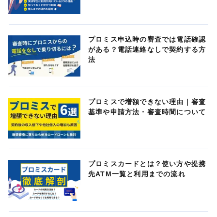
プロミス申込時の審査では電話確認
がある？電話連絡なしで契約する方
法
プロミスで増額できない理由｜審査
基準や申請方法・審査時間について
プロミスカードとは？使い方や提携
先ATM一覧と利用までの流れ