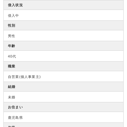
借入状況
借入中
性別
男性
年齢
40代
職業
自営業(個人事業主)
結婚
未婚
お住まい
鹿児島県