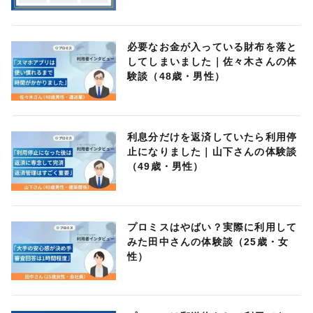
必要なお金が入っている財布を落と
してしまいました｜佐々木さんの体
験談（48歳・男性）
利息分だけを返済していたら利用停
止になりました｜山下さんの体験談
（49歳・男性）
プロミスはやばい？実際に利用して
みた田中さんの体験談（25歳・女
性）