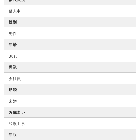
借入中
性別
男性
年齢
30代
職業
会社員
結婚
未婚
お住まい
和歌山県
年収