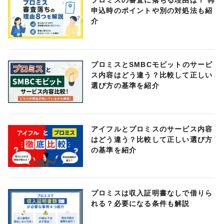
プロミスの審査に落ちる理由は？ 再
申込時のポイントや別の対処法も紹
介
プロミスとSMBCモビットのサービ
ス内容はどう違う？比較して正しい
選び方の基準を紹介
アイフルとプロミスのサービス内容
はどう違う？比較して正しい選び方
の基準を紹介
プロミスは収入証明書なしで借りら
れる？必要になる条件も解説