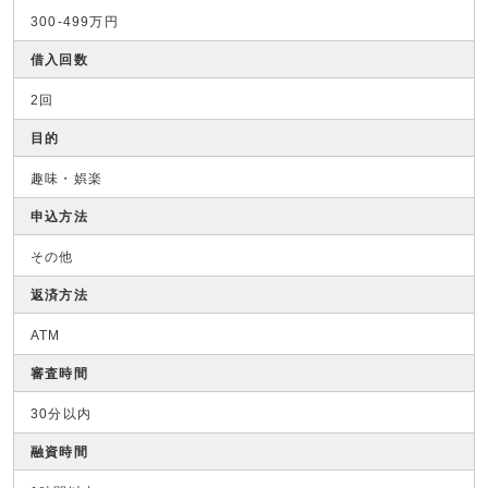
300-499万円
借入回数
2回
目的
趣味・娯楽
申込方法
その他
返済方法
ATM
審査時間
30分以内
融資時間