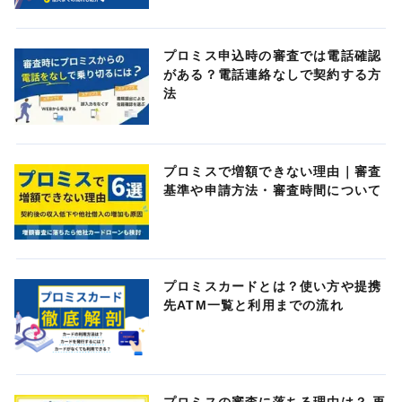
プロミス申込時の審査では電話確認
がある？電話連絡なしで契約する方
法
プロミスで増額できない理由｜審査
基準や申請方法・審査時間について
プロミスカードとは？使い方や提携
先ATM一覧と利用までの流れ