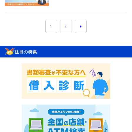
1
2
注目の特集