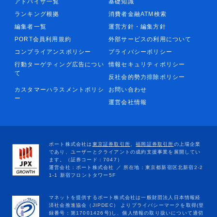
アドバイザ一覧
基礎知識
ランキング根拠
消費者金融ATM検索
編集者一覧
運営方針・編集方針
PORT会員利用規約
外部サービスの利用について
コンプライアンスポリシー
プライバシーポリシー
行動ターゲティング広告につい
情報セキュリティポリシー
て
反社会的勢力排除ポリシー
カスタマーハラスメントポリシ
お問い合わせ
ー
運営会社情報