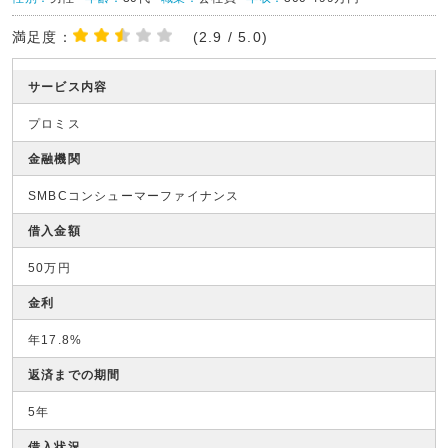
満足度：
(2.9 / 5.0)
サービス内容
プロミス
金融機関
SMBCコンシューマーファイナンス
借入金額
50万円
金利
年17.8%
返済までの期間
5年
借入状況