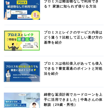
プロミスは郵送物なしで利用でき
る？ 家族に知られず借りる方法
プロミスとレイクのサービス内容は
どう違う？比較して正しい選び方の
基準を紹介
プロミスは他社借入があっても借入
できる？審査通過のポイントと対処
法を紹介
綿密な返済計画でカードローンを上
手に活用できました｜中島さんの体
験談（29歳・男性）