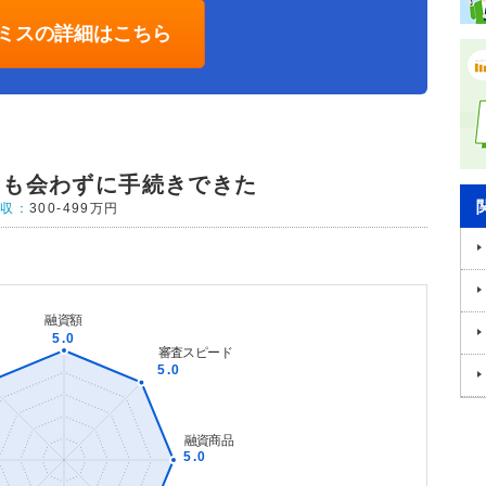
ミスの詳細はこちら
にも会わずに手続きできた
年収：
300-499万円