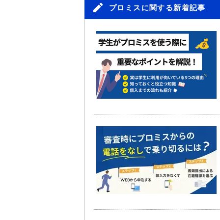
プロミスに関する新着記事