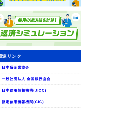
関連リンク
日本貸金業協会
一般社団法人 全国銀行協会
日本信用情報機構(JICC)
指定信用情報機関(CIC)