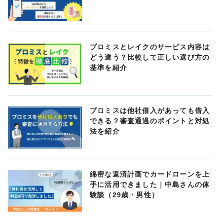
プロミスとレイクのサービス内容は
どう違う？比較して正しい選び方の
基準を紹介
プロミスは他社借入があっても借入
できる？審査通過のポイントと対処
法を紹介
綿密な返済計画でカードローンを上
手に活用できました｜中島さんの体
験談（29歳・男性）