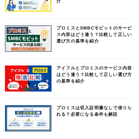
介
プロミスとSMBCモビットのサービ
ス内容はどう違う？比較して正しい
選び方の基準を紹介
アイフルとプロミスのサービス内容
はどう違う？比較して正しい選び方
の基準を紹介
プロミスは収入証明書なしで借りら
れる？必要になる条件も解説