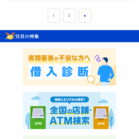
1
2
注目の特集