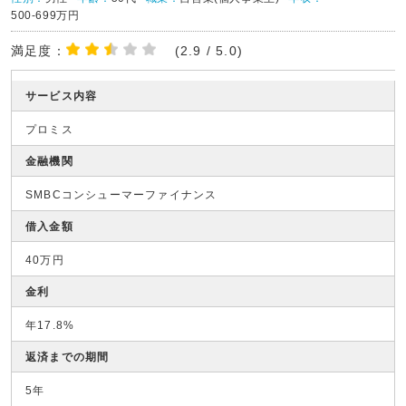
500-699万円
満足度：
(2.9 / 5.0)
サービス内容
プロミス
金融機関
SMBCコンシューマーファイナンス
借入金額
40万円
金利
年17.8%
返済までの期間
5年