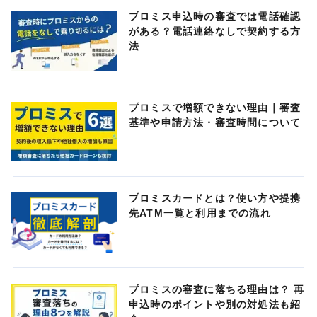
プロミス申込時の審査では電話確認
がある？電話連絡なしで契約する方
法
プロミスで増額できない理由｜審査
基準や申請方法・審査時間について
プロミスカードとは？使い方や提携
先ATM一覧と利用までの流れ
プロミスの審査に落ちる理由は？ 再
申込時のポイントや別の対処法も紹