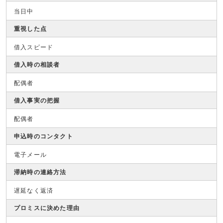
当日中
重視した点
借入スピード
借入時の相談者
配偶者
借入事実の把握
配偶者
申込時のコンタクト
電子メール
滞納時の連絡方法
遅延なく返済
プロミスに決めた理由