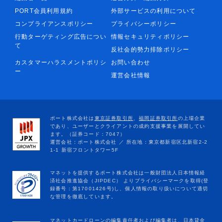
PORT会員利用規約
外部サービスの利用について
コンプライアンスポリシー
プライバシーポリシー
行動ターゲティング広告につい
情報セキュリティポリシー
て
反社会的勢力排除ポリシー
カスタマーハラスメントポリシ
お問い合わせ
ー
運営会社情報
マネットカードローンの編集責任者および編集者は、日本貸金