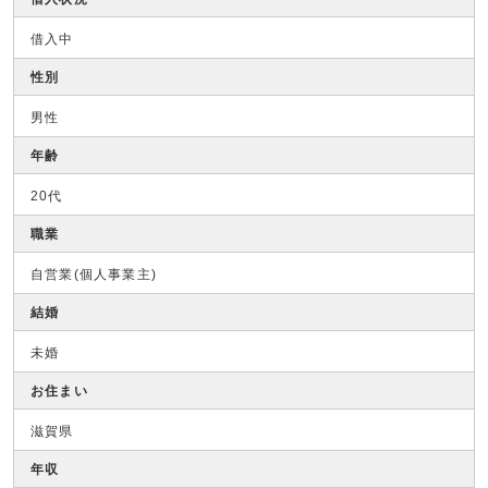
借入中
性別
男性
年齢
20代
職業
自営業(個人事業主)
結婚
未婚
お住まい
滋賀県
年収