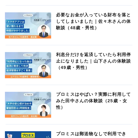
必要なお金が入っている財布を落と
してしまいました｜佐々木さんの体
験談（48歳・男性）
利息分だけを返済していたら利用停
止になりました｜山下さんの体験談
（49歳・男性）
プロミスはやばい？実際に利用して
みた田中さんの体験談（25歳・女
性）
プロミスは郵送物なしで利用でき