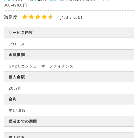
300-499万円
満足度：
(4.8 / 5.0)
サービス内容
プロミス
金融機関
SMBCコンシューマーファイナンス
借入金額
20万円
金利
年17.8%
返済までの期間
借入状況