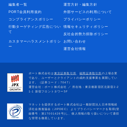
編集者一覧
運営方針・編集方針
PORT会員利用規約
外部サービスの利用について
コンプライアンスポリシー
プライバシーポリシー
行動ターゲティング広告につい
情報セキュリティポリシー
て
反社会的勢力排除ポリシー
カスタマーハラスメントポリシ
お問い合わせ
ー
運営会社情報