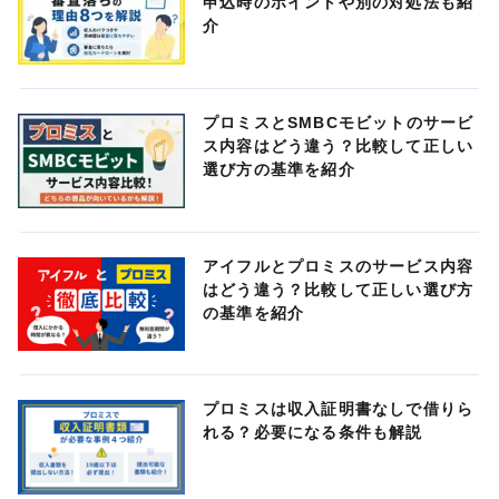
申込時のポイントや別の対処法も紹
介
プロミスとSMBCモビットのサービ
ス内容はどう違う？比較して正しい
選び方の基準を紹介
アイフルとプロミスのサービス内容
はどう違う？比較して正しい選び方
の基準を紹介
プロミスは収入証明書なしで借りら
れる？必要になる条件も解説