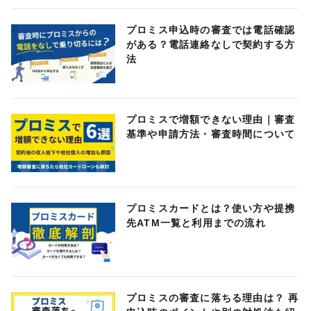
プロミス申込時の審査では電話確認
がある？電話連絡なしで契約する方
法
プロミスで増額できない理由｜審査
基準や申請方法・審査時間について
プロミスカードとは？使い方や提携
先ATM一覧と利用までの流れ
プロミスの審査に落ちる理由は？ 再