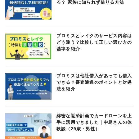
る？ 家族に知られず借りる方法
プロミスとレイクのサービス内容は
どう違う？比較して正しい選び方の
基準を紹介
プロミスは他社借入があっても借入
できる？審査通過のポイントと対処
法を紹介
綿密な返済計画でカードローンを上
手に活用できました｜中島さんの体
験談（29歳・男性）