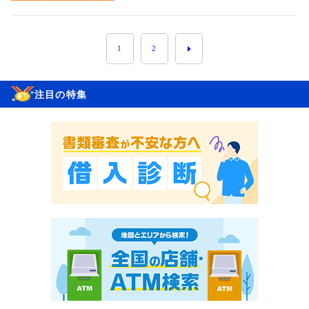
1
2
注目の特集