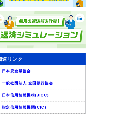
関連リンク
日本貸金業協会
一般社団法人 全国銀行協会
日本信用情報機構(JICC)
指定信用情報機関(CIC)