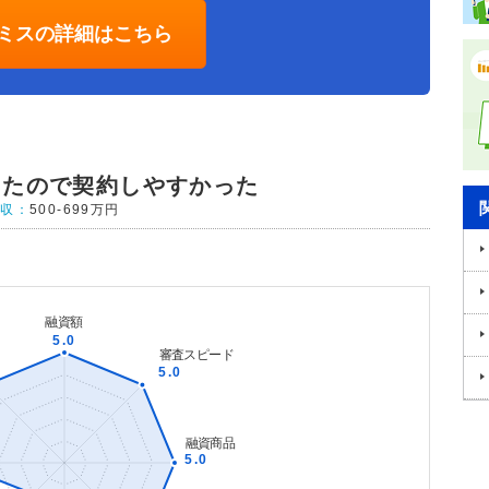
ミスの詳細はこちら
ったので契約しやすかった
年収：
500-699万円