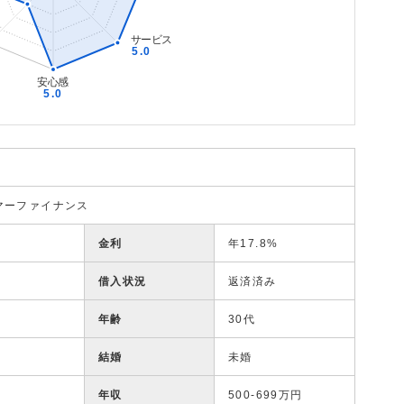
マーファイナンス
金利
年17.8%
借入状況
返済済み
年齢
30代
結婚
未婚
年収
500-699万円