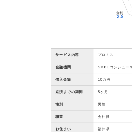
サービス内容
プロミス
金融機関
SMBCコンシュー
借入金額
10万円
返済までの期間
5ヶ月
性別
男性
職業
会社員
お住まい
福井県