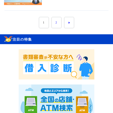
1
2
注目の特集