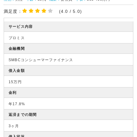
満足度：
(4.0 / 5.0)
サービス内容
プロミス
金融機関
SMBCコンシューマーファイナンス
借入金額
15万円
金利
年17.8%
返済までの期間
3ヶ月
借入状況