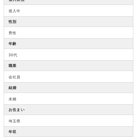
借入中
性別
男性
年齢
30代
職業
会社員
結婚
未婚
お住まい
埼玉県
年収