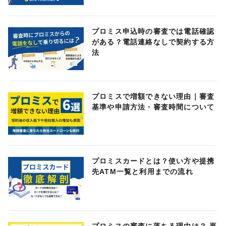
プロミス申込時の審査では電話確認
がある？電話連絡なしで契約する方
法
プロミスで増額できない理由｜審査
基準や申請方法・審査時間について
プロミスカードとは？使い方や提携
先ATM一覧と利用までの流れ