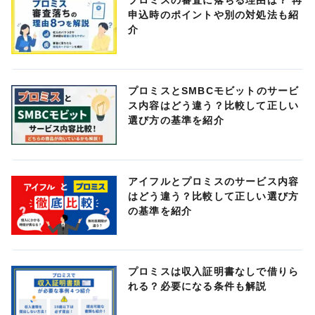
プロミスの審査に落ちる理由は？ 再
申込時のポイントや別の対処法も紹
介
プロミスとSMBCモビットのサービ
ス内容はどう違う？比較して正しい
選び方の基準を紹介
アイフルとプロミスのサービス内容
はどう違う？比較して正しい選び方
の基準を紹介
プロミスは収入証明書なしで借りら
れる？必要になる条件も解説