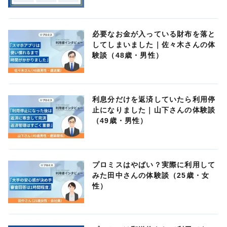
必要なお金が入っている財布を落と
してしまいました｜佐々木さんの体
験談（48歳・男性）
利息分だけを返済していたら利用停
止になりました｜山下さんの体験談
（49歳・男性）
プロミスはやばい？実際に利用して
みた田中さんの体験談（25歳・女
性）