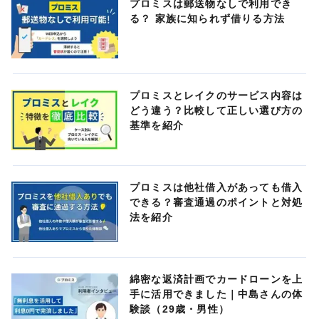
プロミスは郵送物なしで利用でき
る？ 家族に知られず借りる方法
プロミスとレイクのサービス内容は
どう違う？比較して正しい選び方の
基準を紹介
プロミスは他社借入があっても借入
できる？審査通過のポイントと対処
法を紹介
綿密な返済計画でカードローンを上
手に活用できました｜中島さんの体
験談（29歳・男性）