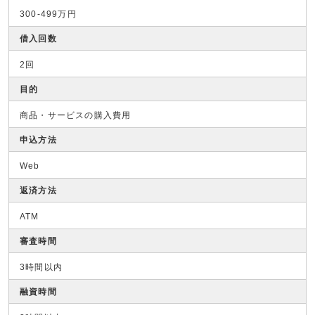
300-499万円
借入回数
2回
目的
商品・サービスの購入費用
申込方法
Web
返済方法
ATM
審査時間
3時間以内
融資時間