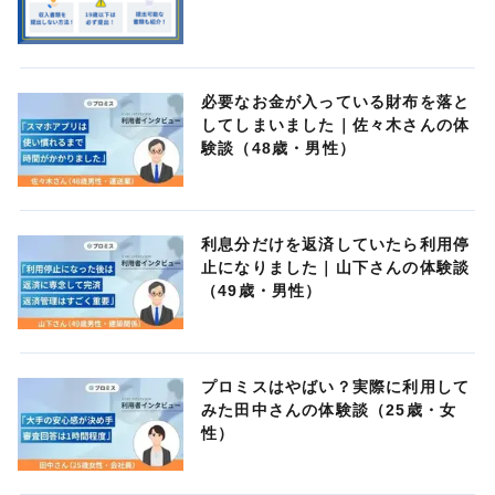
必要なお金が入っている財布を落と
してしまいました｜佐々木さんの体
験談（48歳・男性）
利息分だけを返済していたら利用停
止になりました｜山下さんの体験談
（49歳・男性）
プロミスはやばい？実際に利用して
みた田中さんの体験談（25歳・女
性）