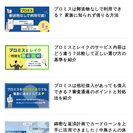
プロミスは郵送物なしで利用でき
る？ 家族に知られず借りる方法
プロミスとレイクのサービス内容は
どう違う？比較して正しい選び方の
基準を紹介
プロミスは他社借入があっても借入
できる？審査通過のポイントと対処
法を紹介
綿密な返済計画でカードローンを上
手に活用できました｜中島さんの体