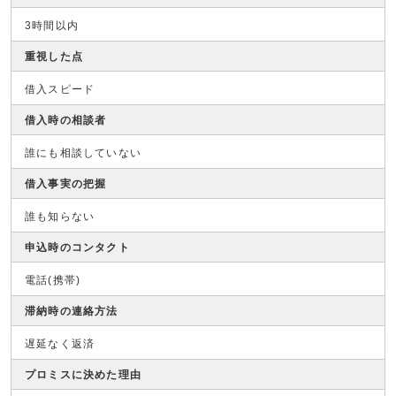
3時間以内
重視した点
借入スピード
借入時の相談者
誰にも相談していない
借入事実の把握
誰も知らない
申込時のコンタクト
電話(携帯)
滞納時の連絡方法
遅延なく返済
プロミスに決めた理由