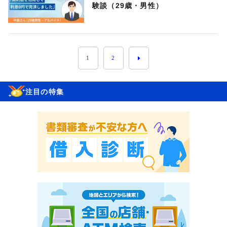
験談（29歳・男性）
1
2
注目の特集