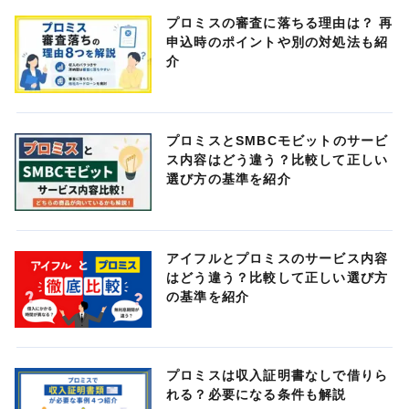
プロミスの審査に落ちる理由は？ 再
申込時のポイントや別の対処法も紹
介
プロミスとSMBCモビットのサービ
ス内容はどう違う？比較して正しい
選び方の基準を紹介
アイフルとプロミスのサービス内容
はどう違う？比較して正しい選び方
の基準を紹介
プロミスは収入証明書なしで借りら
れる？必要になる条件も解説