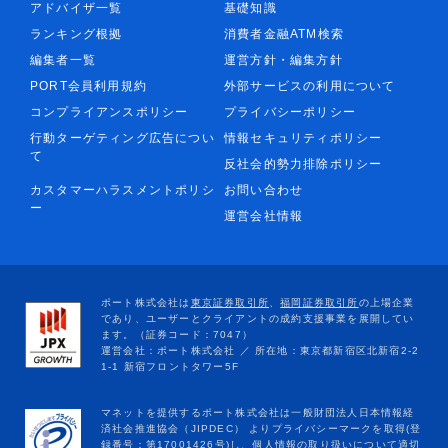
アドバイザ一覧
基礎知識
ランキング根拠
消費者金融ATM検索
編集者一覧
運営方針・編集方針
PORT会員利用規約
外部サービスの利用について
コンプライアンスポリシー
プライバシーポリシー
行動ターゲティング広告につい
情報セキュリティポリシー
て
反社会的勢力排除ポリシー
カスタマーハラスメントポリシ
お問い合わせ
ー
運営会社情報