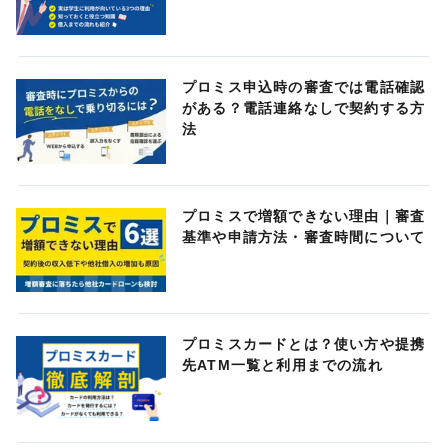
プロミス申込時の審査では電話確認
がある？電話連絡なしで契約する方
法
プロミスで増額できない理由｜審査
基準や申請方法・審査時間について
プロミスカードとは？使い方や提携
先ATM一覧と利用までの流れ