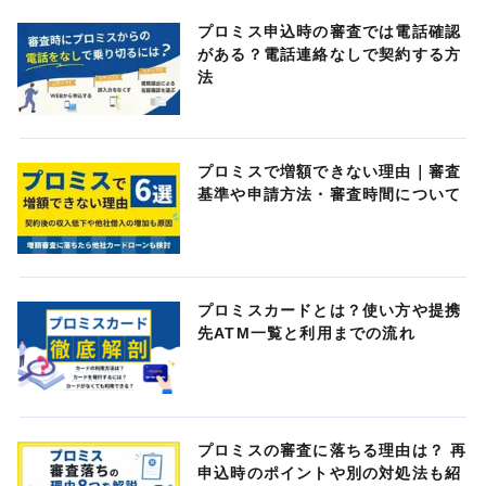
プロミス申込時の審査では電話確認
がある？電話連絡なしで契約する方
法
プロミスで増額できない理由｜審査
基準や申請方法・審査時間について
プロミスカードとは？使い方や提携
先ATM一覧と利用までの流れ
プロミスの審査に落ちる理由は？ 再
申込時のポイントや別の対処法も紹