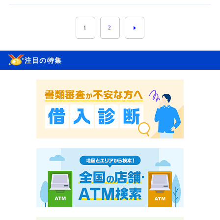
1
2
注目の特集