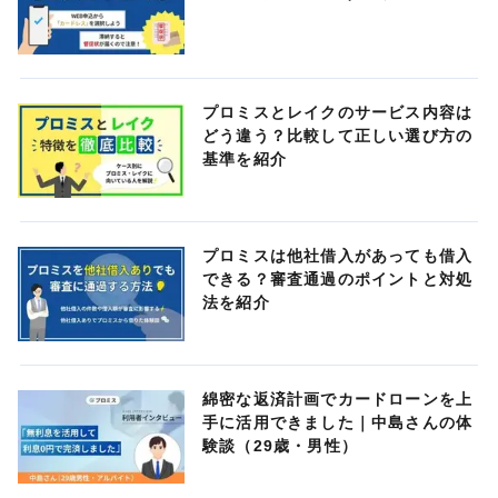
プロミスとレイクのサービス内容は
どう違う？比較して正しい選び方の
基準を紹介
プロミスは他社借入があっても借入
できる？審査通過のポイントと対処
法を紹介
綿密な返済計画でカードローンを上
手に活用できました｜中島さんの体
験談（29歳・男性）