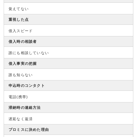
覚えてない
重視した点
借入スピード
借入時の相談者
誰にも相談していない
借入事実の把握
誰も知らない
申込時のコンタクト
電話(携帯)
滞納時の連絡方法
遅延なく返済
プロミスに決めた理由