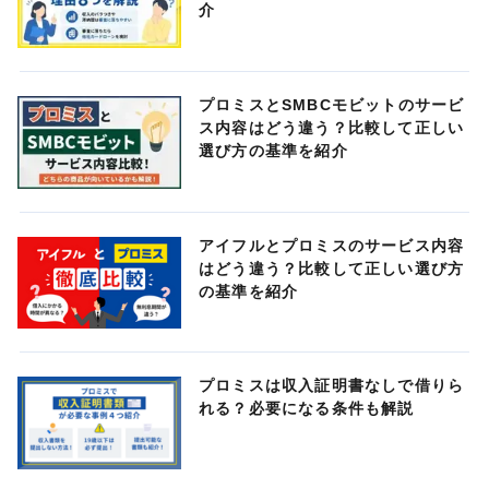
介
プロミスとSMBCモビットのサービ
ス内容はどう違う？比較して正しい
選び方の基準を紹介
アイフルとプロミスのサービス内容
はどう違う？比較して正しい選び方
の基準を紹介
プロミスは収入証明書なしで借りら
れる？必要になる条件も解説