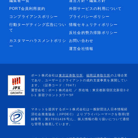
編集者一覧
運営方針・編集方針
PORT会員利用規約
外部サービスの利用について
コンプライアンスポリシー
プライバシーポリシー
行動ターゲティング広告につい
情報セキュリティポリシー
て
反社会的勢力排除ポリシー
カスタマーハラスメントポリシ
お問い合わせ
ー
運営会社情報