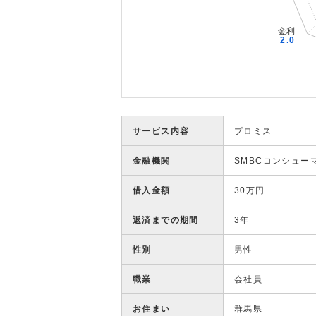
サービス内容
プロミス
金融機関
SMBCコンシュー
借入金額
30万円
返済までの期間
3年
性別
男性
職業
会社員
お住まい
群馬県