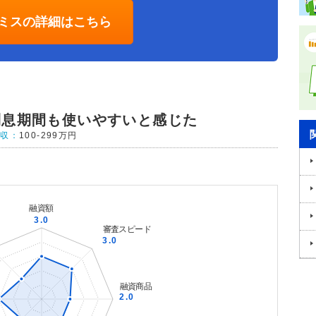
ミスの詳細はこちら
利息期間も使いやすいと感じた
年収：
100-299万円