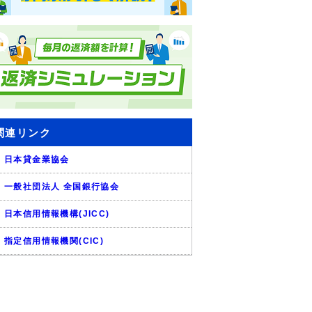
関連リンク
日本貸金業協会
一般社団法人 全国銀行協会
日本信用情報機構(JICC)
指定信用情報機関(CIC)