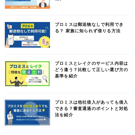
プロミスは郵送物なしで利用でき
る？ 家族に知られず借りる方法
プロミスとレイクのサービス内容は
どう違う？比較して正しい選び方の
基準を紹介
プロミスは他社借入があっても借入
できる？審査通過のポイントと対処
法を紹介