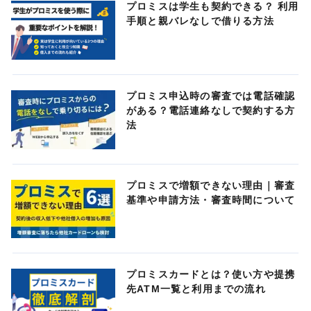
プロミスは学生も契約できる？ 利用
手順と親バレなしで借りる方法
プロミス申込時の審査では電話確認
がある？電話連絡なしで契約する方
法
プロミスで増額できない理由｜審査
基準や申請方法・審査時間について
プロミスカードとは？使い方や提携
先ATM一覧と利用までの流れ