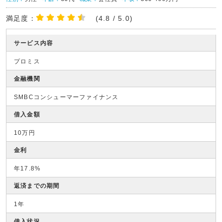
満足度：
(4.8 / 5.0)
サービス内容
プロミス
金融機関
SMBCコンシューマーファイナンス
借入金額
10万円
金利
年17.8%
返済までの期間
1年
借入状況