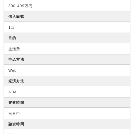
300-499万円
借入回数
1回
目的
生活費
申込方法
Web
返済方法
ATM
審査時間
当日中
融資時間