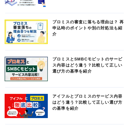
プロミスの審査に落ちる理由は？ 再
申込時のポイントや別の対処法も紹
介
プロミスとSMBCモビットのサービ
ス内容はどう違う？比較して正しい
選び方の基準を紹介
アイフルとプロミスのサービス内容
はどう違う？比較して正しい選び方
の基準を紹介