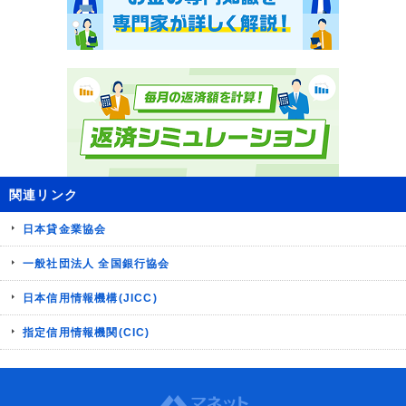
関連リンク
日本貸金業協会
一般社団法人 全国銀行協会
日本信用情報機構(JICC)
指定信用情報機関(CIC)