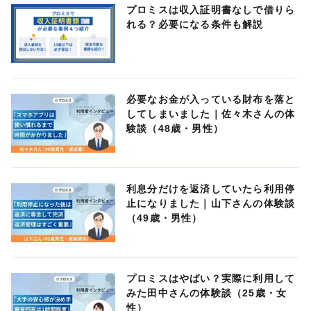
プロミスは収入証明書なしで借りら
れる？必要になる条件も解説
必要なお金が入っている財布を落と
してしまいました｜佐々木さんの体
験談（48歳・男性）
利息分だけを返済していたら利用停
止になりました｜山下さんの体験談
（49歳・男性）
プロミスはやばい？実際に利用して
みた田中さんの体験談（25歳・女
性）