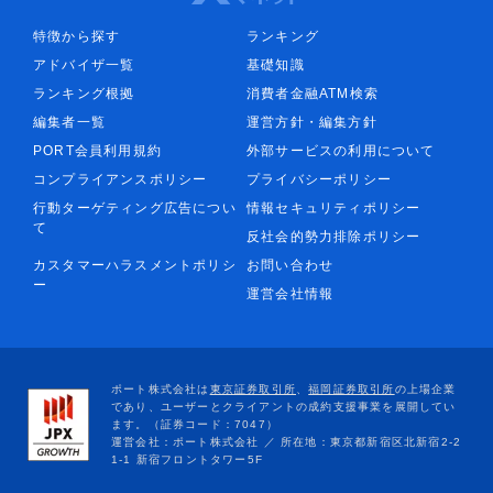
特徴から探す
ランキング
アドバイザ一覧
基礎知識
ランキング根拠
消費者金融ATM検索
編集者一覧
運営方針・編集方針
PORT会員利用規約
外部サービスの利用について
コンプライアンスポリシー
プライバシーポリシー
行動ターゲティング広告につい
情報セキュリティポリシー
て
反社会的勢力排除ポリシー
カスタマーハラスメントポリシ
お問い合わせ
ー
運営会社情報