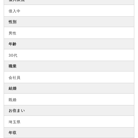
借入中
性別
男性
年齢
30代
職業
会社員
結婚
既婚
お住まい
埼玉県
年収