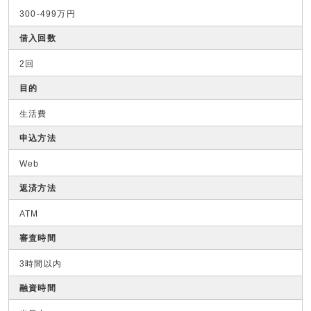
300-499万円
借入回数
2回
目的
生活費
申込方法
Web
返済方法
ATM
審査時間
3時間以内
融資時間