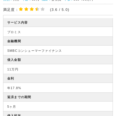
満足度：
(3.6 / 5.0)
サービス内容
プロミス
金融機関
SMBCコンシューマーファイナンス
借入金額
11万円
金利
年17.8%
返済までの期間
5ヶ月
借入状況