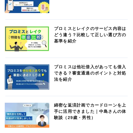
プロミスとレイクのサービス内容は
どう違う？比較して正しい選び方の
基準を紹介
プロミスは他社借入があっても借入
できる？審査通過のポイントと対処
法を紹介
綿密な返済計画でカードローンを上
手に活用できました｜中島さんの体
験談（29歳・男性）