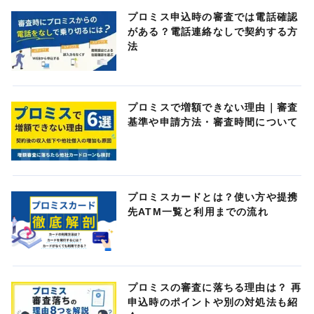
プロミス申込時の審査では電話確認
がある？電話連絡なしで契約する方
法
プロミスで増額できない理由｜審査
基準や申請方法・審査時間について
プロミスカードとは？使い方や提携
先ATM一覧と利用までの流れ
プロミスの審査に落ちる理由は？ 再
申込時のポイントや別の対処法も紹