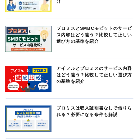
介
プロミスとSMBCモビットのサービ
ス内容はどう違う？比較して正しい
選び方の基準を紹介
アイフルとプロミスのサービス内容
はどう違う？比較して正しい選び方
の基準を紹介
プロミスは収入証明書なしで借りら
れる？必要になる条件も解説