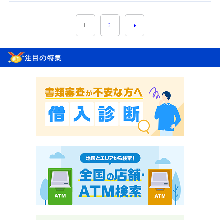
1
2
注目の特集