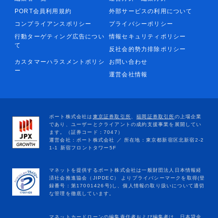
PORT会員利用規約
外部サービスの利用について
コンプライアンスポリシー
プライバシーポリシー
行動ターゲティング広告につい
情報セキュリティポリシー
て
反社会的勢力排除ポリシー
カスタマーハラスメントポリシ
お問い合わせ
ー
運営会社情報
マネットカードローンの編集責任者および編集者は、日本貸金