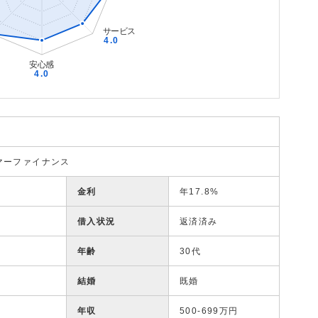
マーファイナンス
金利
年17.8%
借入状況
返済済み
年齢
30代
結婚
既婚
年収
500-699万円