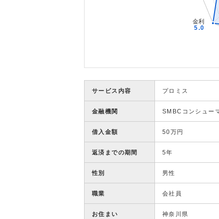
サービス内容
プロミス
金融機関
SMBCコンシュー
借入金額
50万円
返済までの期間
5年
性別
男性
職業
会社員
お住まい
神奈川県