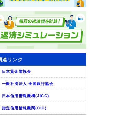
関連リンク
日本貸金業協会
一般社団法人 全国銀行協会
日本信用情報機構(JICC)
指定信用情報機関(CIC)