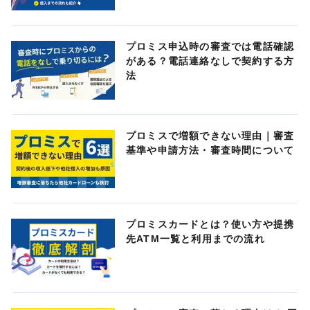
プロミス申込時の審査では電話確認
がある？電話連絡なしで契約する方
法
プロミスで増額できない理由｜審査
基準や申請方法・審査時間について
プロミスカードとは？使い方や提携
先ATM一覧と利用までの流れ