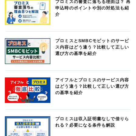
プロミスの審査に落ちる理由は？ 再
申込時のポイントや別の対処法も紹
介
プロミスとSMBCモビットのサービ
ス内容はどう違う？比較して正しい
選び方の基準を紹介
アイフルとプロミスのサービス内容
はどう違う？比較して正しい選び方
の基準を紹介
プロミスは収入証明書なしで借りら
れる？必要になる条件も解説