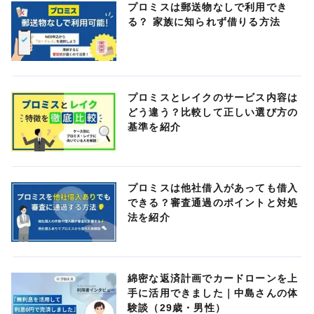
プロミスは郵送物なしで利用でき
る？ 家族に知られず借りる方法
プロミスとレイクのサービス内容は
どう違う？比較して正しい選び方の
基準を紹介
プロミスは他社借入があっても借入
できる？審査通過のポイントと対処
法を紹介
綿密な返済計画でカードローンを上
手に活用できました｜中島さんの体
験談（29歳・男性）