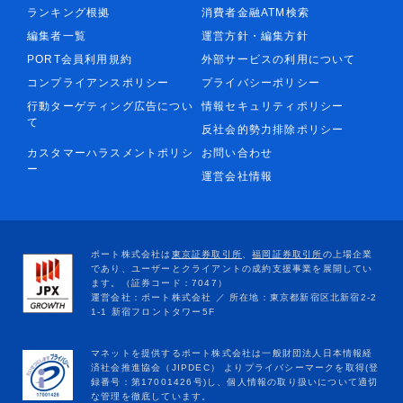
ランキング根拠
消費者金融ATM検索
編集者一覧
運営方針・編集方針
PORT会員利用規約
外部サービスの利用について
コンプライアンスポリシー
プライバシーポリシー
行動ターゲティング広告につい
情報セキュリティポリシー
て
反社会的勢力排除ポリシー
カスタマーハラスメントポリシ
お問い合わせ
ー
運営会社情報