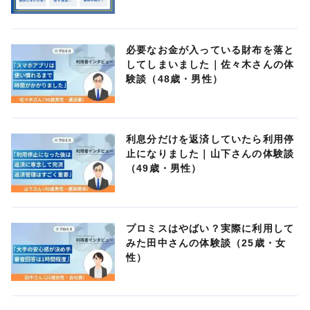
必要なお金が入っている財布を落と
してしまいました｜佐々木さんの体
験談（48歳・男性）
利息分だけを返済していたら利用停
止になりました｜山下さんの体験談
（49歳・男性）
プロミスはやばい？実際に利用して
みた田中さんの体験談（25歳・女
性）