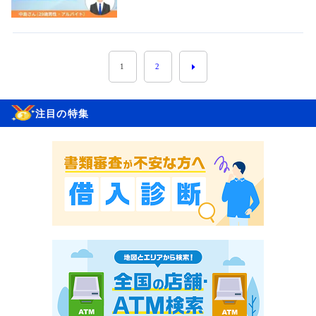
1
2
注目の特集