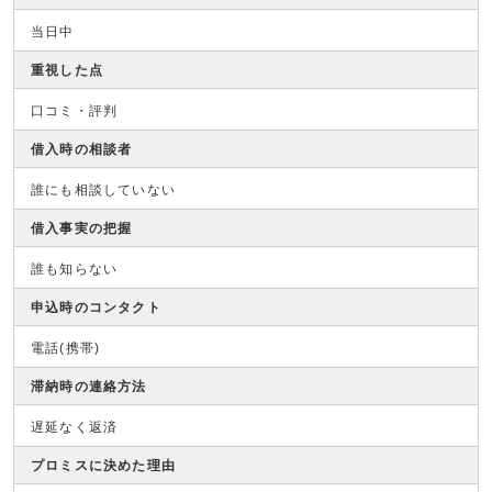
当日中
重視した点
口コミ・評判
借入時の相談者
誰にも相談していない
借入事実の把握
誰も知らない
申込時のコンタクト
電話(携帯)
滞納時の連絡方法
遅延なく返済
プロミスに決めた理由