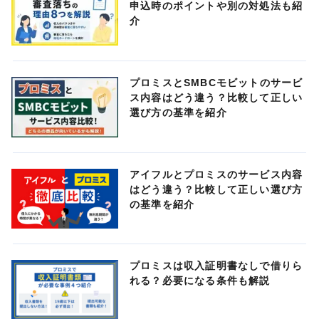
申込時のポイントや別の対処法も紹
介
プロミスとSMBCモビットのサービ
ス内容はどう違う？比較して正しい
選び方の基準を紹介
アイフルとプロミスのサービス内容
はどう違う？比較して正しい選び方
の基準を紹介
プロミスは収入証明書なしで借りら
れる？必要になる条件も解説