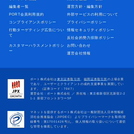
編集者一覧
運営方針・編集方針
PORT会員利用規約
外部サービスの利用について
コンプライアンスポリシー
プライバシーポリシー
行動ターゲティング広告につい
情報セキュリティポリシー
て
反社会的勢力排除ポリシー
カスタマーハラスメントポリシ
お問い合わせ
ー
運営会社情報