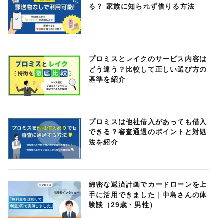
る？ 家族に知られず借りる方法
プロミスとレイクのサービス内容は
どう違う？比較して正しい選び方の
基準を紹介
プロミスは他社借入があっても借入
できる？審査通過のポイントと対処
法を紹介
綿密な返済計画でカードローンを上
手に活用できました｜中島さんの体
験談（29歳・男性）