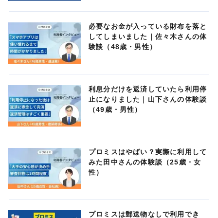
必要なお金が入っている財布を落と
してしまいました｜佐々木さんの体
験談（48歳・男性）
利息分だけを返済していたら利用停
止になりました｜山下さんの体験談
（49歳・男性）
プロミスはやばい？実際に利用して
みた田中さんの体験談（25歳・女
性）
プロミスは郵送物なしで利用でき