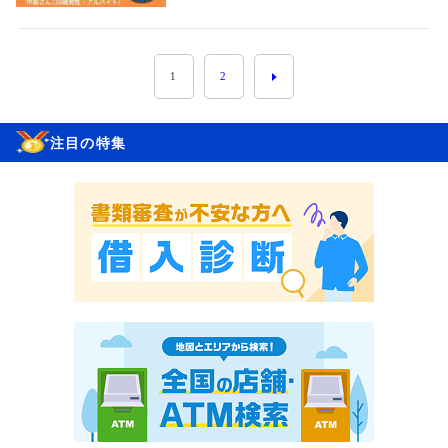
1
2
注目の特集