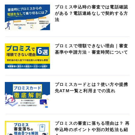
プロミス申込時の審査では電話確認
がある？電話連絡なしで契約する方
法
プロミスで増額できない理由｜審査
基準や申請方法・審査時間について
プロミスカードとは？使い方や提携
先ATM一覧と利用までの流れ
プロミスの審査に落ちる理由は？ 再
申込時のポイントや別の対処法も紹