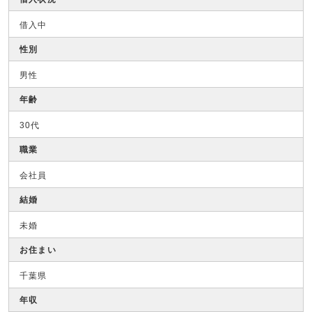
借入中
性別
男性
年齢
30代
職業
会社員
結婚
未婚
お住まい
千葉県
年収