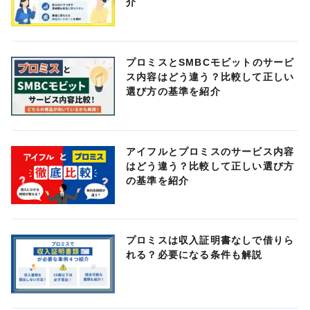
介
プロミスとSMBCモビットのサービ
ス内容はどう違う？比較して正しい
選び方の基準を紹介
アイフルとプロミスのサービス内容
はどう違う？比較して正しい選び方
の基準を紹介
プロミスは収入証明書なしで借りら
れる？必要になる条件も解説