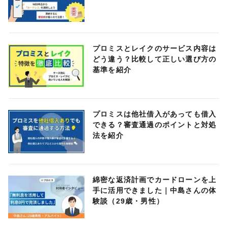
プロミスとレイクのサービス内容は
どう違う？比較して正しい選び方の
基準を紹介
プロミスは他社借入があっても借入
できる？審査通過のポイントと対処
法を紹介
綿密な返済計画でカードローンを上
手に活用できました｜中島さんの体
験談（29歳・男性）