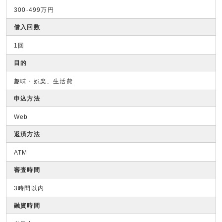
300-499万円
借入回数
1回
目的
趣味・娯楽、生活費
申込方法
Web
返済方法
ATM
審査時間
3時間以内
融資時間