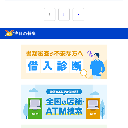
1
2
注目の特集