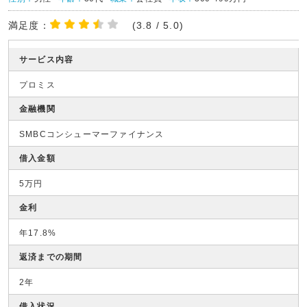
満足度：
(3.8 / 5.0)
サービス内容
プロミス
金融機関
SMBCコンシューマーファイナンス
借入金額
5万円
金利
年17.8%
返済までの期間
2年
借入状況