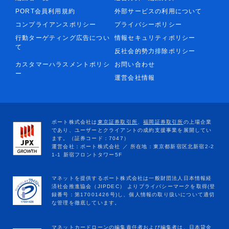
PORT会員利用規約
外部サービスの利用について
コンプライアンスポリシー
プライバシーポリシー
行動ターゲティング広告につい
情報セキュリティポリシー
て
反社会的勢力排除ポリシー
カスタマーハラスメントポリシ
お問い合わせ
ー
運営会社情報
マネットカードローンの編集責任者および編集者は、日本貸金